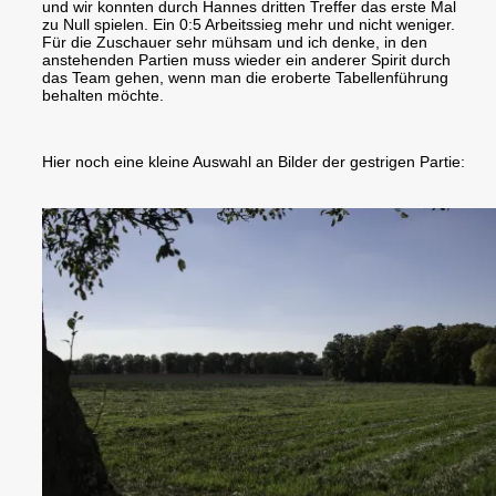
und wir konnten durch Hannes dritten Treffer das erste Mal
zu Null spielen. Ein 0:5 Arbeitssieg mehr und nicht weniger.
Für die Zuschauer sehr mühsam und ich denke, in den
anstehenden Partien muss wieder ein anderer Spirit durch
das Team gehen, wenn man die eroberte Tabellenführung
behalten möchte.
Hier noch eine kleine Auswahl an Bilder der gestrigen Partie: