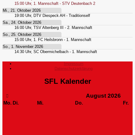
15:00
Uhr,
1. Mannschaft - STV Deutenbach 2
Mi., 21. Oktober 2026
19:00
Uhr,
DTV Diespeck AH - Traditionself
Sa., 24. Oktober 2026
16:00
Uhr,
TSV Altenberg III - 2. Mannschaft
So., 25. Oktober 2026
15:00
Uhr,
1. FC Heilsbronn - 1. Mannschaft
So., 1. November 2026
14:30
Uhr,
SC Obermichelbach - 1. Mannschaft
Impressum
Datenschutzerklärung
SFL Kalender
August
2026
Mo.
Di.
Mi.
Do.
Fr.