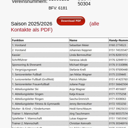
Vereinsnummern:
50304
BFV: 6181
Saison 2025/2026
(alle
Kontakte als PDF)