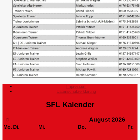
Impressum
Datenschutzerklärung
SFL Kalender
August
2026
Mo.
Di.
Mi.
Do.
Fr.