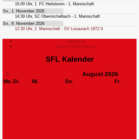
15:00
Uhr,
1. FC Heilsbronn - 1. Mannschaft
So., 1. November 2026
14:30
Uhr,
SC Obermichelbach - 1. Mannschaft
So., 8. November 2026
12:30
Uhr,
2. Mannschaft - SV Losaurach 1972 II
Impressum
Datenschutzerklärung
SFL Kalender
August
2026
Mo.
Di.
Mi.
Do.
Fr.