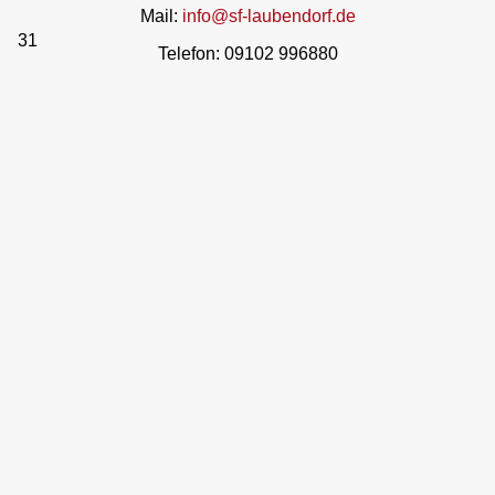
Mail:
info@sf-laubendorf.de
31
Telefon: 09102 996880