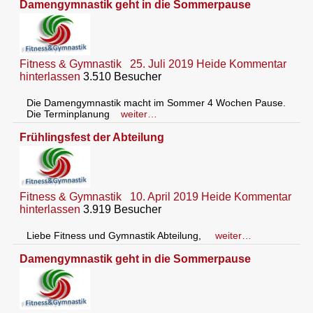
Damengymnastik geht in die Sommerpause
Fitness & Gymnastik
25. Juli 2019
Heide
Kommentar
hinterlassen
3.510 Besucher
Die Damengymnastik macht im Sommer 4 Wochen Pause.
Die Terminplanung
weiter…
Frühlingsfest der Abteilung
Fitness & Gymnastik
10. April 2019
Heide
Kommentar
hinterlassen
3.919 Besucher
Liebe Fitness und Gymnastik Abteilung,
weiter…
Damengymnastik geht in die Sommerpause