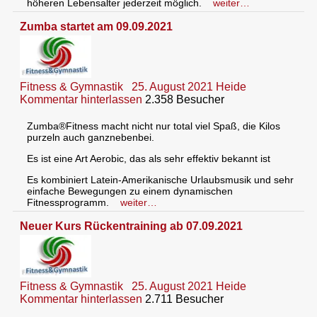
höheren Lebensalter jederzeit möglich.
weiter…
Zumba startet am 09.09.2021
Fitness & Gymnastik
25. August 2021
Heide
Kommentar hinterlassen
2.358 Besucher
Zumba®Fitness macht nicht nur total viel Spaß, die Kilos
purzeln auch ganznebenbei.
Es ist eine Art Aerobic, das als sehr effektiv bekannt ist
Es kombiniert Latein-Amerikanische Urlaubsmusik und sehr
einfache Bewegungen zu einem dynamischen
Fitnessprogramm.
weiter…
Neuer Kurs Rückentraining ab 07.09.2021
Fitness & Gymnastik
25. August 2021
Heide
Kommentar hinterlassen
2.711 Besucher