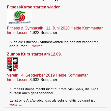
FitnessKurse starten wieder
Fitness & Gymnastik
11. Juni 2020
Heide
Kommentar
hinterlassen
4.922 Besucher
Auch die Fitness&Gymnastikabteilung beginnt wieder mit
den Kursen.
weiter…
Zumba Kurs startet am 12.09.
Verein
4. September 2019
Heide
Kommentar
hinterlassen
3.632 Besucher
Zumba®Fitness macht nicht nur total viel Spaß, die Kilos
purzeln auch ganznebenbei.
Es ist eine Art Aerobic, das als sehr effektiv bekannt ist
weiter…