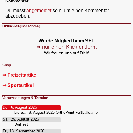
Kommentar
Du musst
angemeldet
sein, um einen Kommentar
abzugeben.
Online-Mitgliedsantrag
Werde Mitglied beim SFL
⇒ nur einen Klick entfernt
Wir freuen uns auf Dich!
Shop
⇒ Freizeitartikel
⇒ Sportartikel
Veranstaltungen & Termine
Do., 6. August 2026
bis
Sa., 8. August 2026
OrthoPoint Fußballcamp
Sa., 29. August 2026
Dorffest
Fr., 18. September 2026