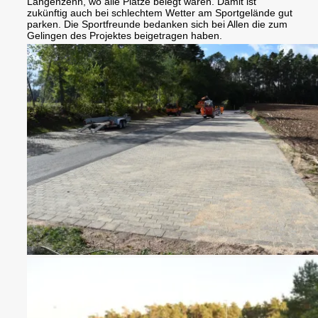
Langenzenn, wo alle Plätze belegt waren. Damit ist
zukünftig auch bei schlechtem Wetter am Sportgelände gut
parken. Die Sportfreunde bedanken sich bei Allen die zum
Gelingen des Projektes beigetragen haben.