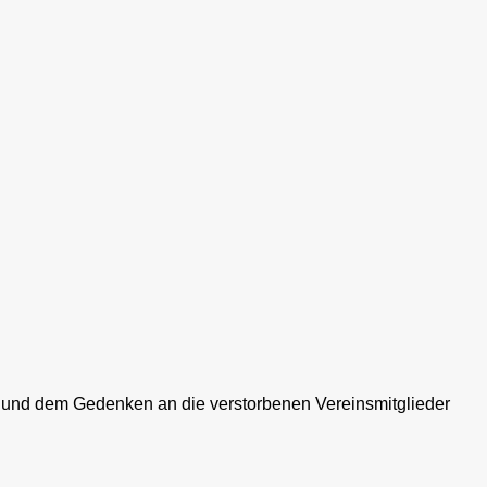
 und dem Gedenken an die verstorbenen Vereinsmitglieder