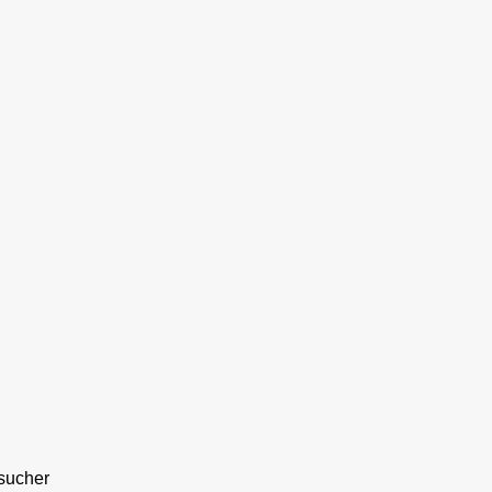
sucher