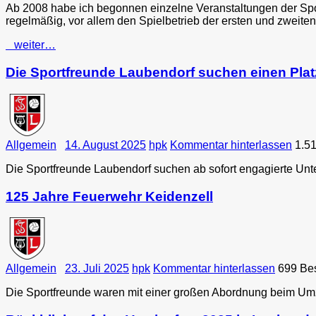
Ab 2008 habe ich begonnen einzelne Veranstaltungen der Spor
regelmäßig, vor allem den Spielbetrieb der ersten und zweite
weiter…
Die Sportfreunde Laubendorf suchen einen Plat
Allgemein
14. August 2025
hpk
Kommentar hinterlassen
1.5
Die Sportfreunde Laubendorf suchen ab sofort engagierte Unt
125 Jahre Feuerwehr Keidenzell
Allgemein
23. Juli 2025
hpk
Kommentar hinterlassen
699 Be
Die Sportfreunde waren mit einer großen Abordnung beim Umzu