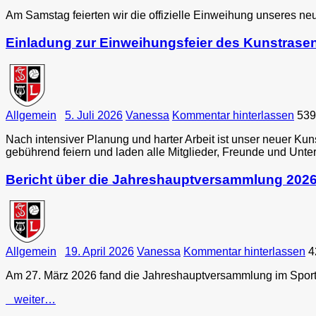
Am Samstag feierten wir die offizielle Einweihung unseres n
Einladung zur Einweihungsfeier des Kunstrase
Allgemein
5. Juli 2026
Vanessa
Kommentar hinterlassen
539
Nach intensiver Planung und harter Arbeit ist unser neuer Kuns
gebührend feiern und laden alle Mitglieder, Freunde und Unte
Bericht über die Jahreshauptversammlung 202
Allgemein
19. April 2026
Vanessa
Kommentar hinterlassen
4
Am 27. März 2026 fand die Jahreshauptversammlung im Sporth
weiter…