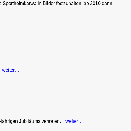
 Sportheimkärwa in Bilder festzuhalten, ab 2010 dann
weiter…
jährigen Jubiläums vertreten.
weiter…