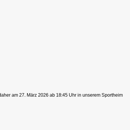
daher am 27. März 2026 ab 18:45 Uhr in unserem Sportheim