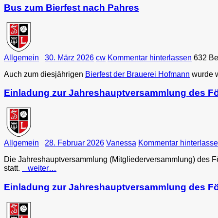
Bus zum Bierfest nach Pahres
Allgemein
30. März 2026
cw
Kommentar hinterlassen
632 Be
Auch zum diesjährigen
Bierfest der Brauerei Hofmann
wurde w
Einladung zur Jahreshauptversammlung des Fö
Allgemein
28. Februar 2026
Vanessa
Kommentar hinterlass
Die Jahreshauptversammlung (Mitgliederversammlung) des Fö
statt.
weiter…
Einladung zur Jahreshauptversammlung des Fö