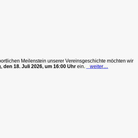
 sportlichen Meilenstein unserer Vereinsgeschichte möchten wir
 den 18. Juli 2026, um 16:00 Uhr
ein.
weiter…