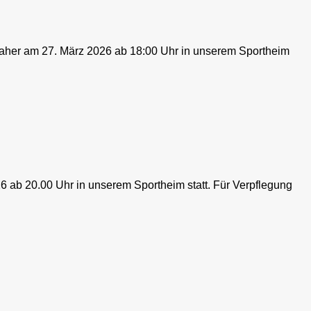
daher am 27. März 2026 ab 18:00 Uhr in unserem Sportheim
 ab 20.00 Uhr in unserem Sportheim statt. Für Verpflegung