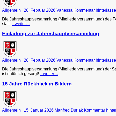
Allgemein
28. Februar 2026
Vanessa
Kommentar hinterlass
Die Jahreshauptversammlung (Mitgliederversammlung) des För
statt.
weiter…
Einladung zur Jahreshauptversammlung
Allgemein
28. Februar 2026
Vanessa
Kommentar hinterlass
Die Jahreshauptversammlung (Mitgliederversammlung) der Spor
ist natürlich gesorgt!
weiter…
15 Jahre Rückblick in Bildern
Allgemein
15. Januar 2026
Manfred Durlak
Kommentar hinte