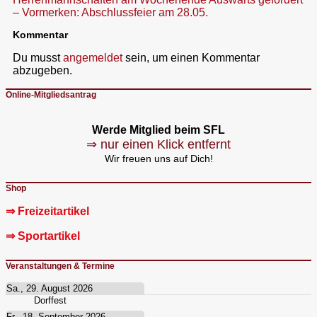
– Vormerken: Abschlussfeier am 28.05.
Kommentar
Du musst
angemeldet
sein, um einen Kommentar
abzugeben.
Online-Mitgliedsantrag
Werde Mitglied beim SFL
⇒ nur einen Klick entfernt
Wir freuen uns auf Dich!
Shop
⇒ Freizeitartikel
⇒ Sportartikel
Veranstaltungen & Termine
Sa., 29. August 2026
Dorffest
Fr., 18. September 2026