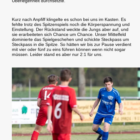
Überlegenheit durchsetzte.
Kurz nach Anpfiff klingelte es schon bei uns im Kasten. Es
fehlte trotz des Spitzenspiels noch die Körperspannung und
Einstellung. Der Rückstand weckte die Jungs aber auf, und
sie erarbeiteten sich Chance um Chance. Unser Mittelfeld
dominierte das Spielgeschehen und schickte Steckpass um
Steckpass in die Spitze. So hätten wir bis zur Pause verdient
mit vier oder fünf zu eins führen können wenn nicht sogar
müssen. Leider stand es aber nur 2:1 für uns.