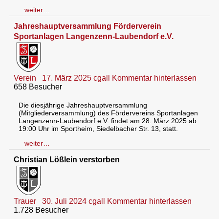
weiter…
Jahreshauptversammlung Förderverein
Sportanlagen Langenzenn-Laubendorf e.V.
Verein
17. März 2025
cgall
Kommentar hinterlassen
658 Besucher
Die diesjährige Jahreshauptversammlung
(Mitgliederversammlung) des Fördervereins Sportanlagen
Langenzenn-Laubendorf e.V. findet am 28. März 2025 ab
19:00 Uhr im Sportheim, Siedelbacher Str. 13, statt.
weiter…
Christian Lößlein verstorben
Trauer
30. Juli 2024
cgall
Kommentar hinterlassen
1.728 Besucher