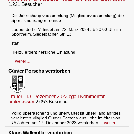
1.221 Besucher
Die Jahreshauptversammlung (Mitgliederversammlung) der
Sport- und Sängerfreunde
Laubendorf e.V. findet am 22. März 2024 ab 20.00 Uhr im
Sportheim, Siedelbacher Str. 13,
statt.
Hierzu ergeht herzliche Einladung.
weiter…
Günter Porscha verstorben
Trauer
13. Dezember 2023
cgall
Kommentar
hinterlassen
2.053 Besucher
Völlig überraschend und unerwartet ist unser langjähriges,
verdientes Mitglied Günter Porscha aus Lohe im Alter von
75 Jahren am 12. Dezember 2023 verstorben.
weiter…
Klaus Wallmüller verstorben