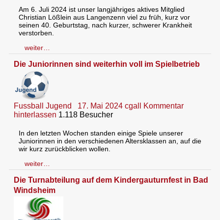
Am 6. Juli 2024 ist unser langjähriges aktives Mitglied
Christian Lößlein aus Langenzenn viel zu früh, kurz vor
seinen 40. Geburtstag, nach kurzer, schwerer Krankheit
verstorben.
weiter…
Die Juniorinnen sind weiterhin voll im Spielbetrieb
Fussball Jugend
17. Mai 2024
cgall
Kommentar
hinterlassen
1.118 Besucher
In den letzten Wochen standen einige Spiele unserer
Juniorinnen in den verschiedenen Altersklassen an, auf die
wir kurz zurückblicken wollen.
weiter…
Die Turnabteilung auf dem Kindergauturnfest in Bad
Windsheim