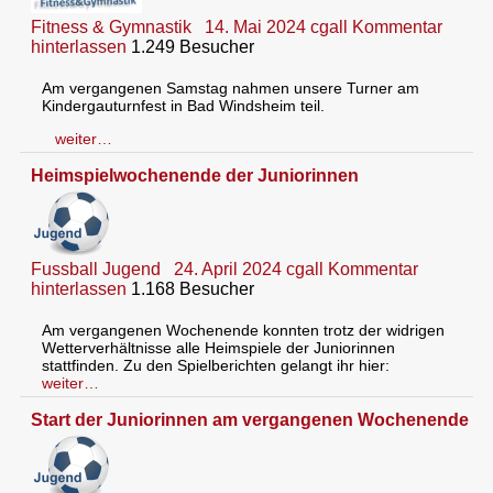
Fitness & Gymnastik
14. Mai 2024
cgall
Kommentar
hinterlassen
1.249 Besucher
Am vergangenen Samstag nahmen unsere Turner am
Kindergauturnfest in Bad Windsheim teil.
weiter…
Heimspielwochenende der Juniorinnen
Fussball Jugend
24. April 2024
cgall
Kommentar
hinterlassen
1.168 Besucher
Am vergangenen Wochenende konnten trotz der widrigen
Wetterverhältnisse alle Heimspiele der Juniorinnen
stattfinden. Zu den Spielberichten gelangt ihr hier:
weiter…
Start der Juniorinnen am vergangenen Wochenende