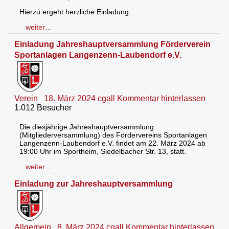
Hierzu ergeht herzliche Einladung.
weiter…
Einladung Jahreshauptversammlung Förderverein
Sportanlagen Langenzenn-Laubendorf e.V.
Verein
18. März 2024
cgall
Kommentar hinterlassen
1.012 Besucher
Die diesjährige Jahreshauptversammlung
(Mitgliederversammlung) des Fördervereins Sportanlagen
Langenzenn-Laubendorf e.V. findet am 22. März 2024 ab
19:00 Uhr im Sportheim, Siedelbacher Str. 13, statt.
weiter…
Einladung zur Jahreshauptversammlung
Allgemein
8. März 2024
cgall
Kommentar hinterlassen