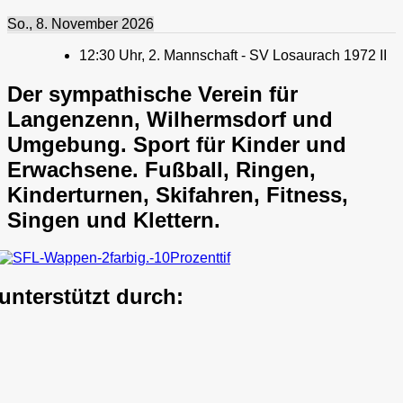
So., 8. November 2026
12:30
Uhr,
2. Mannschaft - SV Losaurach 1972 II
Der sympathische Verein für
Langenzenn, Wilhermsdorf und
Umgebung. Sport für Kinder und
Erwachsene. Fußball, Ringen,
Kinderturnen, Skifahren, Fitness,
Singen und Klettern.
unterstützt durch: