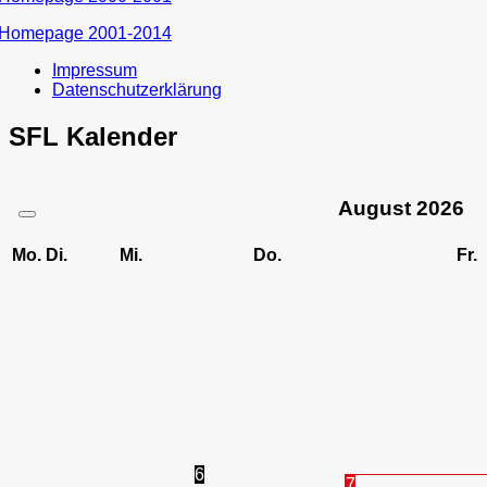
Homepage 2001-2014
Impressum
Datenschutzerklärung
SFL Kalender
August
2026
Mo.
Di.
Mi.
Do.
Fr.
6
7