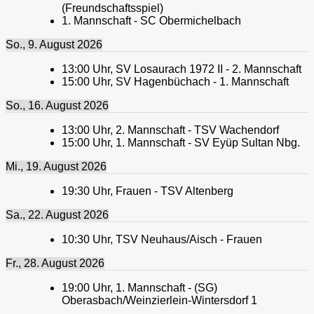
(Freundschaftsspiel)
1. Mannschaft - SC Obermichelbach
So., 9. August 2026
13:00
Uhr,
SV Losaurach 1972 II - 2. Mannschaft
15:00
Uhr,
SV Hagenbüchach - 1. Mannschaft
So., 16. August 2026
13:00
Uhr,
2. Mannschaft - TSV Wachendorf
15:00
Uhr,
1. Mannschaft - SV Eyüp Sultan Nbg.
Mi., 19. August 2026
19:30
Uhr,
Frauen - TSV Altenberg
Sa., 22. August 2026
10:30
Uhr,
TSV Neuhaus/Aisch - Frauen
Fr., 28. August 2026
19:00
Uhr,
1. Mannschaft - (SG)
Oberasbach/Weinzierlein-Wintersdorf 1