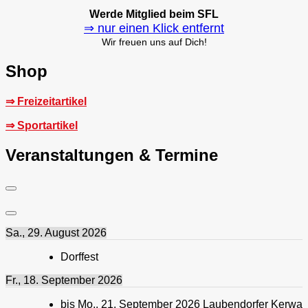
Werde Mitglied beim SFL
⇒ nur einen Klick entfernt
Wir freuen uns auf Dich!
Shop
⇒ Freizeitartikel
⇒ Sportartikel
Veranstaltungen & Termine
Sa., 29. August 2026
Dorffest
Fr., 18. September 2026
bis
Mo., 21. September 2026
Laubendorfer Kerwa