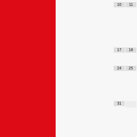
10
11
17
18
24
25
31