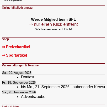
Online-Mitgliedsantrag
Werde Mitglied beim SFL
⇒ nur einen Klick entfernt
Wir freuen uns auf Dich!
Shop
⇒ Freizeitartikel
⇒ Sportartikel
Veranstaltungen & Termine
Sa., 29. August 2026
Dorffest
Fr., 18. September 2026
bis
Mo., 21. September 2026
Laubendorfer Kerwa
Sa., 28. November 2026
Adventszauber
Links & Infos