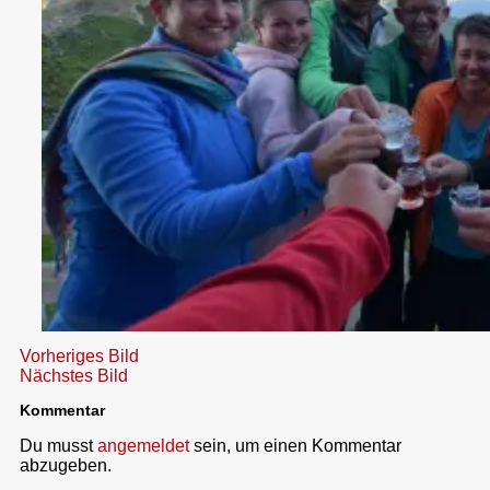
Vorheriges Bild
Nächstes Bild
Kommentar
Du musst
angemeldet
sein, um einen Kommentar
abzugeben.