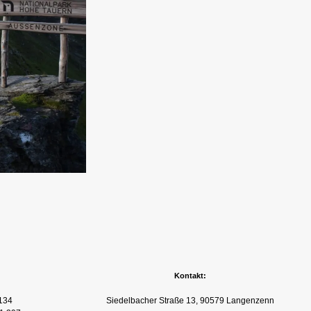
Kontakt:
134
Siedelbacher Straße 13, 90579 Langenzenn