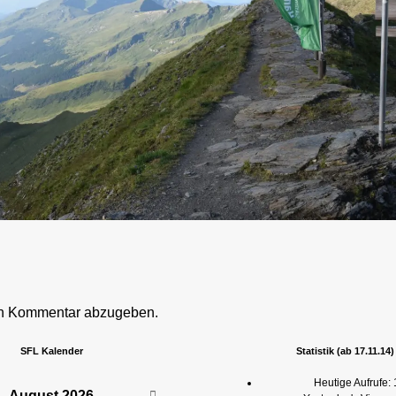
en Kommentar abzugeben.
SFL Kalender
Statistik (ab 17.11.14)
Heutige Aufrufe:
August
2026