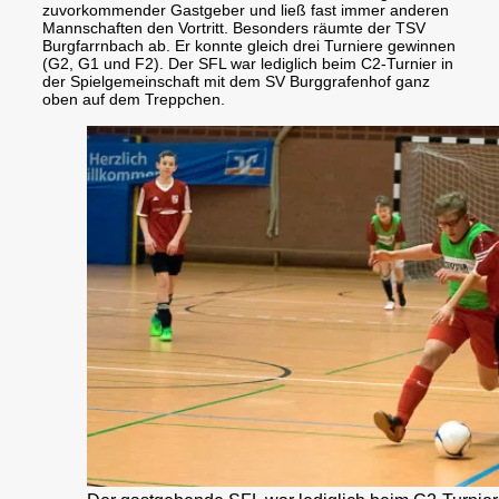
zuvorkommender Gastgeber und ließ fast immer anderen
Mannschaften den Vortritt. Besonders räumte der TSV
Burgfarrnbach ab. Er konnte gleich drei Turniere gewinnen
(G2, G1 und F2). Der SFL war lediglich beim C2-Turnier in
der Spielgemeinschaft mit dem SV Burggrafenhof ganz
oben auf dem Treppchen.