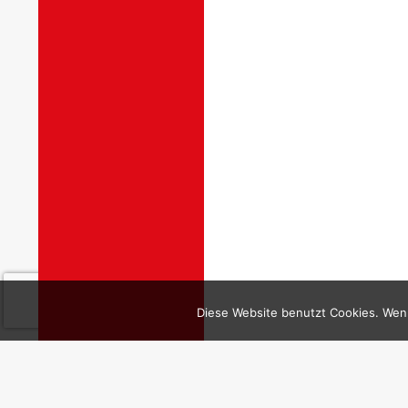
Diese Website benutzt Cookies. Wenn
Impressum