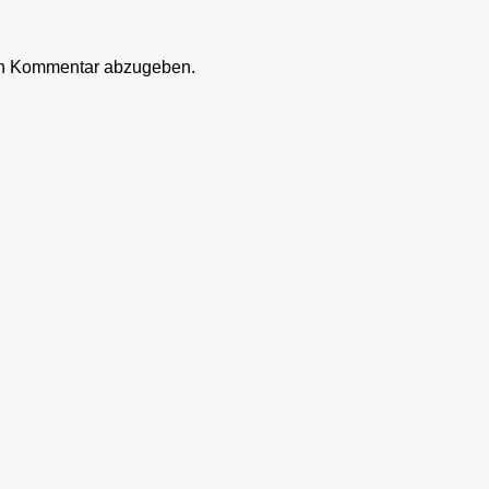
en Kommentar abzugeben.