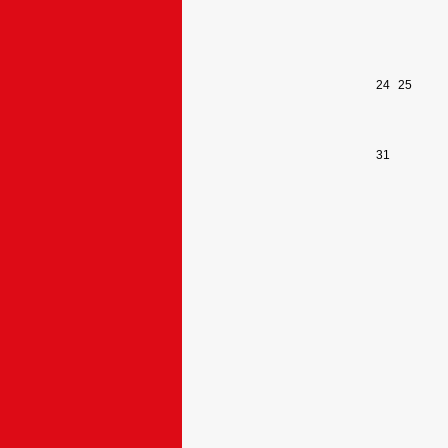
24
25
31