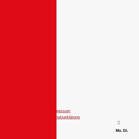
Impressum
Datenschutzerklärung
Mo.
Di.