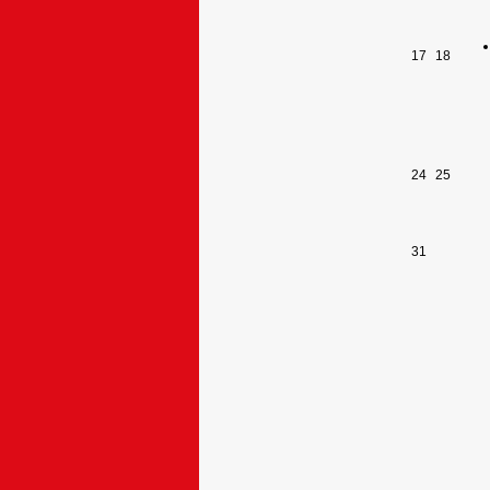
17
18
24
25
31