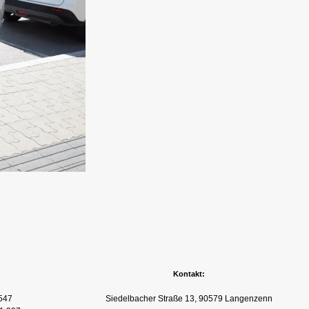
Kontakt:
547
Siedelbacher Straße 13, 90579 Langenzenn