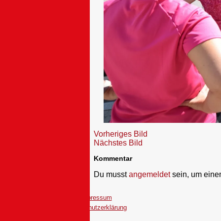
Vorheriges Bild
Nächstes Bild
Kommentar
Du musst
angemeldet
sein, um ein
Impressum
Datenschutzerklärung