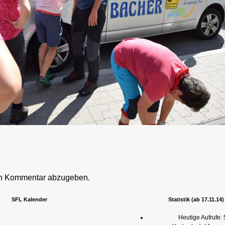
en Kommentar abzugeben.
SFL Kalender
Statistik (ab 17.11.14)
Heutige Aufrufe: