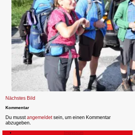
Nächstes Bild
Kommentar
Du musst
angemeldet
sein, um einen Kommentar
abzugeben.
Impressum