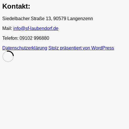
Kontakt:
Siedelbacher Straße 13, 90579 Langenzenn
Mail:
info@sf-laubendorf.de
Telefon: 09102 996880
Datenschutzerklärung
Stolz präsentiert von WordPress