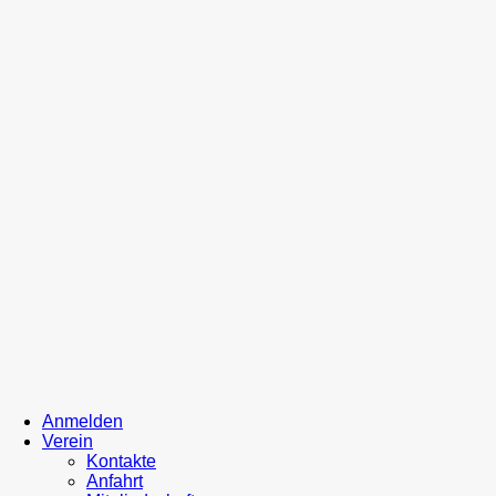
Anmelden
Verein
Kontakte
Anfahrt