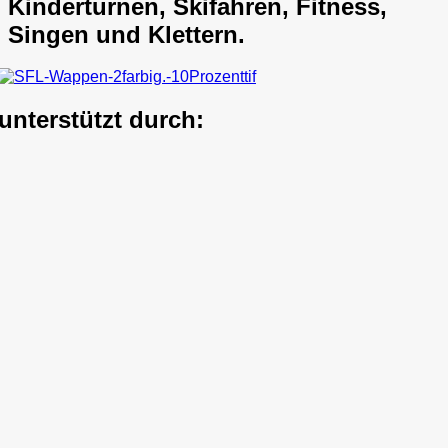
Kinderturnen, Skifahren, Fitness,
Singen und Klettern.
unterstützt durch: