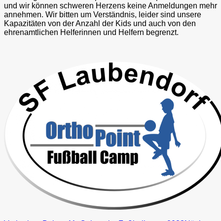
und wir können schweren Herzens keine Anmeldungen mehr
annehmen. Wir bitten um Verständnis, leider sind unsere
Kapazitäten von der Anzahl der Kids und auch von den
ehrenamtlichen Helferinnen und Helfern begrenzt.