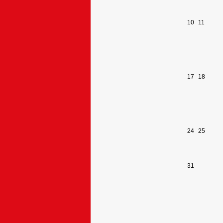
10
11
17
18
24
25
31