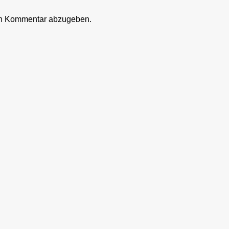
en Kommentar abzugeben.