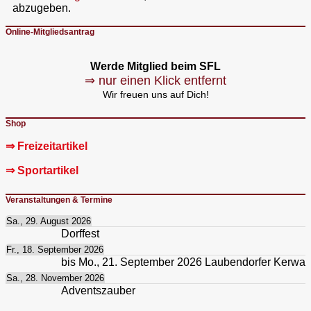
abzugeben.
Online-Mitgliedsantrag
Werde Mitglied beim SFL
⇒ nur einen Klick entfernt
Wir freuen uns auf Dich!
Shop
⇒ Freizeitartikel
⇒ Sportartikel
Veranstaltungen & Termine
Sa., 29. August 2026
Dorffest
Fr., 18. September 2026
bis
Mo., 21. September 2026
Laubendorfer Kerwa
Sa., 28. November 2026
Adventszauber