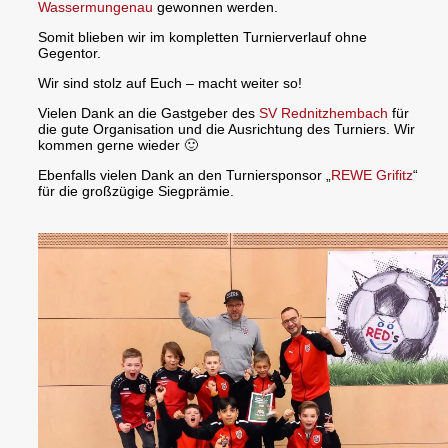
Wassermungenau
gewonnen werden.
Somit blieben wir im kompletten Turnierverlauf ohne
Gegentor.
Wir sind stolz auf Euch – macht weiter so!
Vielen Dank an die Gastgeber des
SV Rednitzhembach
für
die gute Organisation und die Ausrichtung des Turniers. Wir
kommen gerne wieder 🙂
Ebenfalls vielen Dank an den Turniersponsor „
REWE Grifitz
“
für die großzügige Siegprämie.