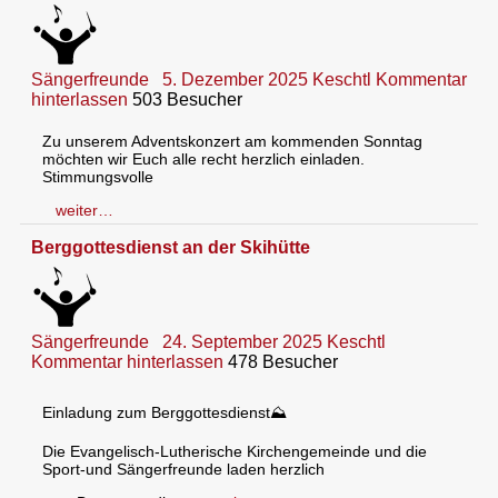
Sängerfreunde
5. Dezember 2025
Keschtl
Kommentar
hinterlassen
503 Besucher
Zu unserem Adventskonzert am kommenden Sonntag
möchten wir Euch alle recht herzlich einladen.
Stimmungsvolle
weiter…
Berggottesdienst an der Skihütte
Sängerfreunde
24. September 2025
Keschtl
Kommentar hinterlassen
478 Besucher
Einladung zum Berggottesdienst⛰️
Die Evangelisch-Lutherische Kirchengemeinde und die
Sport-und Sängerfreunde laden herzlich