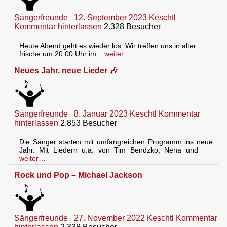
Sängerfreunde
12. September 2023
Keschtl
Kommentar hinterlassen
2.328 Besucher
Heute Abend geht es wieder los. Wir treffen uns in alter
frische um 20.00 Uhr im
weiter…
Neues Jahr, neue Lieder 🎶
Sängerfreunde
8. Januar 2023
Keschtl
Kommentar
hinterlassen
2.853 Besucher
Die Sänger starten mit umfangreichen Programm ins neue
Jahr. Mit Liedern u.a. von Tim Bendzko, Nena und
weiter…
Rock und Pop – Michael Jackson
Sängerfreunde
27. November 2022
Keschtl
Kommentar