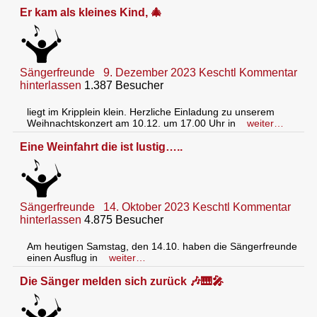
Er kam als kleines Kind, 🎄
Sängerfreunde
9. Dezember 2023
Keschtl
Kommentar
hinterlassen
1.387 Besucher
liegt im Kripplein klein. Herzliche Einladung zu unserem
Weihnachtskonzert am 10.12. um 17.00 Uhr in
weiter…
Eine Weinfahrt die ist lustig…..
Sängerfreunde
14. Oktober 2023
Keschtl
Kommentar
hinterlassen
4.875 Besucher
Am heutigen Samstag, den 14.10. haben die Sängerfreunde
einen Ausflug in
weiter…
Die Sänger melden sich zurück 🎶🎹🎤