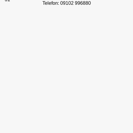
Telefon: 09102 996880