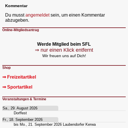
Kommentar
Du musst
angemeldet
sein, um einen Kommentar
abzugeben.
Online-Mitgliedsantrag
Werde Mitglied beim SFL
⇒ nur einen Klick entfernt
Wir freuen uns auf Dich!
Shop
⇒ Freizeitartikel
⇒ Sportartikel
Veranstaltungen & Termine
Sa., 29. August 2026
Dorffest
Fr., 18. September 2026
bis
Mo., 21. September 2026
Laubendorfer Kerwa