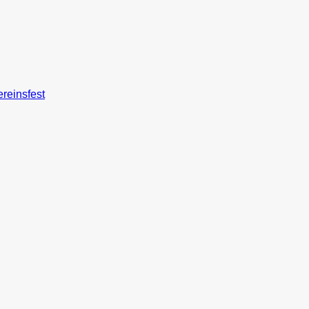
reinsfest