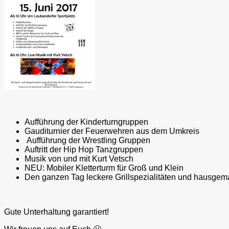
Aufführung der Kinderturngruppen
Gauditurnier der Feuerwehren aus dem Umkreis
Aufführung der Wrestling Gruppen
Auftritt der Hip Hop Tanzgruppen
Musik von und mit Kurt Vetsch
NEU: Mobiler Kletterturm für Groß und Klein
Den ganzen Tag leckere Grillspezialitäten und hausge
Gute Unterhaltung garantiert!