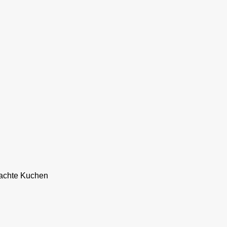
machte Kuchen