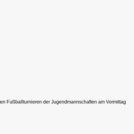
n den Fußballturnieren der Jugendmannschaften am Vormittag