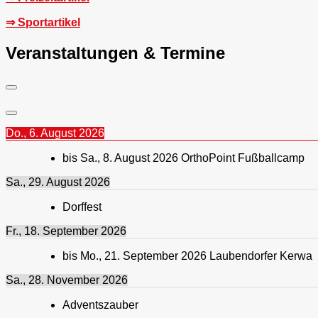
⇒ Sportartikel
Veranstaltungen & Termine
Do., 6. August 2026
bis
Sa., 8. August 2026
OrthoPoint Fußballcamp
Sa., 29. August 2026
Dorffest
Fr., 18. September 2026
bis
Mo., 21. September 2026
Laubendorfer Kerwa
Sa., 28. November 2026
Adventszauber