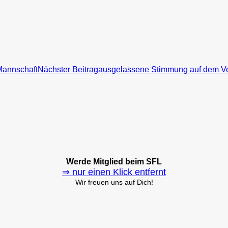
 Mannschaft
Nächster Beitrag
ausgelassene Stimmung auf dem Ve
Werde Mitglied beim SFL
⇒ nur einen Klick entfernt
Wir freuen uns auf Dich!