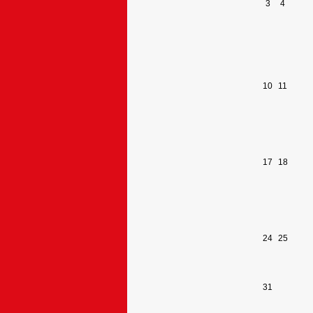
3
4
10
11
17
18
24
25
31