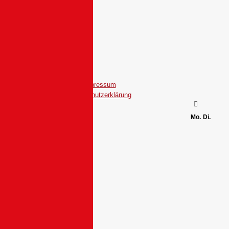
Impressum
Datenschutzerklärung
Mo.
Di.