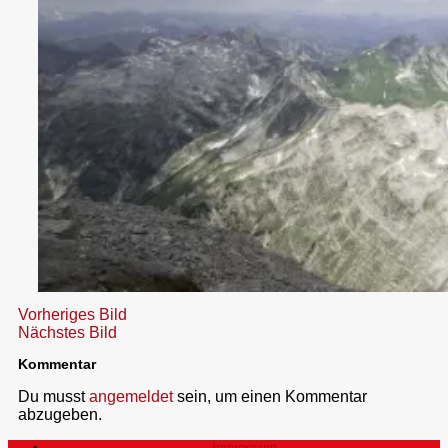
Vorheriges Bild
Nächstes Bild
Kommentar
Du musst
angemeldet
sein, um einen Kommentar
abzugeben.
Impressum