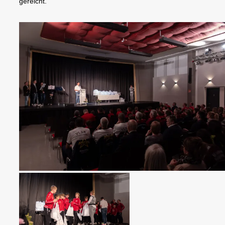
gereicht.