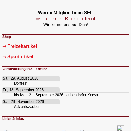
Werde Mitglied beim SFL
⇒ nur einen Klick entfernt
Wir freuen uns auf Dich!
Shop
⇒ Freizeitartikel
⇒ Sportartikel
Veranstaltungen & Termine
Sa., 29. August 2026
Dorffest
Fr., 18. September 2026
bis
Mo., 21. September 2026
Laubendorfer Kerwa
Sa., 28. November 2026
Adventszauber
Links & Infos