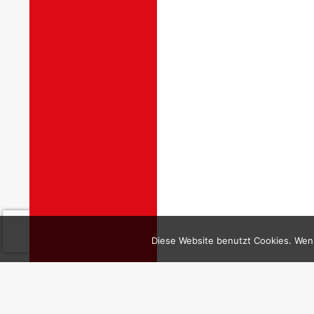
Diese Website benutzt Cookies. Wenn
Impressum