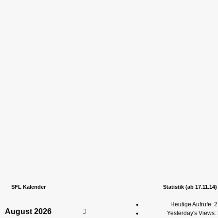
SFL Kalender
Statistik (ab 17.11.14)
Heutige Aufrufe:
2
August
2026
Yesterday's Views: