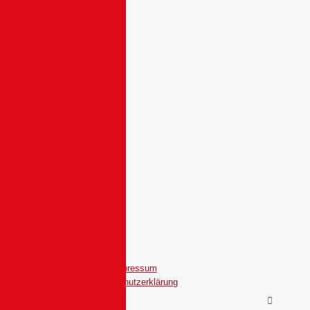
Impressum
Datenschutzerklärung