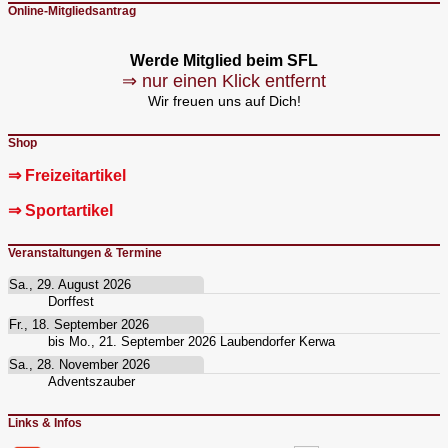
Online-Mitgliedsantrag
Werde Mitglied beim SFL
⇒ nur einen Klick entfernt
Wir freuen uns auf Dich!
Shop
⇒ Freizeitartikel
⇒ Sportartikel
Veranstaltungen & Termine
Sa., 29. August 2026
Dorffest
Fr., 18. September 2026
bis
Mo., 21. September 2026
Laubendorfer Kerwa
Sa., 28. November 2026
Adventszauber
Links & Infos