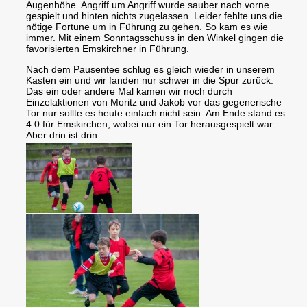
Augenhöhe. Angriff um Angriff wurde sauber nach vorne
gespielt und hinten nichts zugelassen. Leider fehlte uns die
nötige Fortune um in Führung zu gehen. So kam es wie
immer. Mit einem Sonntagsschuss in den Winkel gingen die
favorisierten Emskirchner in Führung.
Nach dem Pausentee schlug es gleich wieder in unserem
Kasten ein und wir fanden nur schwer in die Spur zurück.
Das ein oder andere Mal kamen wir noch durch
Einzelaktionen von Moritz und Jakob vor das gegenerische
Tor nur sollte es heute einfach nicht sein. Am Ende stand es
4:0 für Emskirchen, wobei nur ein Tor herausgespielt war.
Aber drin ist drin….