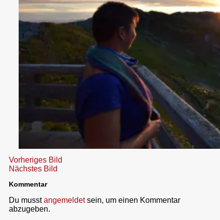
Vorheriges Bild
Nächstes Bild
Kommentar
Du musst
angemeldet
sein, um einen Kommentar
abzugeben.