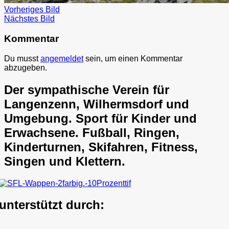
Vorheriges Bild
Nächstes Bild
Kommentar
Du musst
angemeldet
sein, um einen Kommentar
abzugeben.
Der sympathische Verein für
Langenzenn, Wilhermsdorf und
Umgebung. Sport für Kinder und
Erwachsene. Fußball, Ringen,
Kinderturnen, Skifahren, Fitness,
Singen und Klettern.
unterstützt durch: