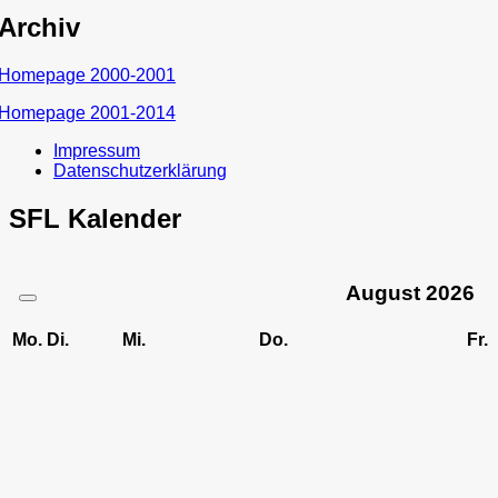
Archiv
Homepage 2000-2001
Homepage 2001-2014
Impressum
Datenschutzerklärung
SFL Kalender
August
2026
Mo.
Di.
Mi.
Do.
Fr.