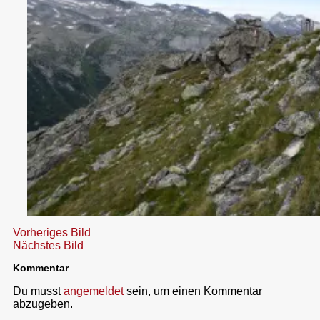
Vorheriges Bild
Nächstes Bild
Kommentar
Du musst
angemeldet
sein, um einen Kommentar
abzugeben.