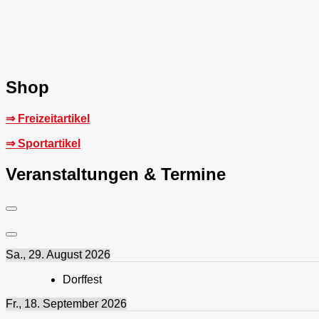
Shop
⇒ Freizeitartikel
⇒ Sportartikel
Veranstaltungen & Termine
Sa., 29. August 2026
Dorffest
Fr., 18. September 2026