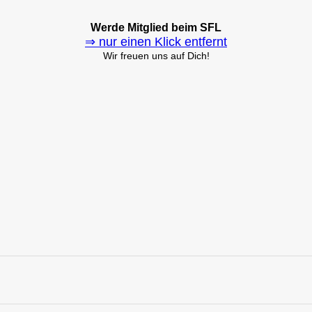
Werde Mitglied beim SFL
⇒ nur einen Klick entfernt
Wir freuen uns auf Dich!