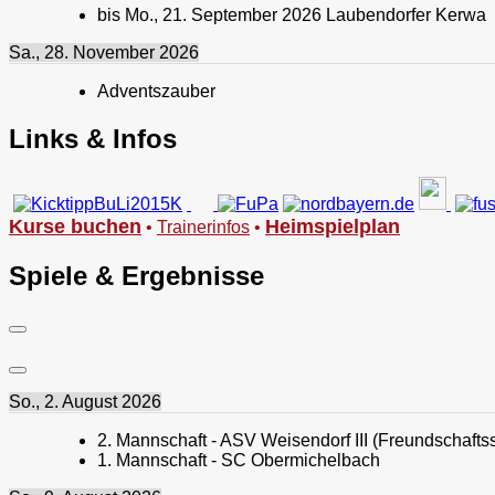
bis
Mo., 21. September 2026
Laubendorfer Kerwa
Sa., 28. November 2026
Adventszauber
Links & Infos
Kurse buchen
Heimspielplan
•
Trainerinfos
•
Spiele & Ergebnisse
So., 2. August 2026
2. Mannschaft - ASV Weisendorf III (Freundschaftss
1. Mannschaft - SC Obermichelbach