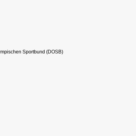
 Olympischen Sportbund (DOSB)