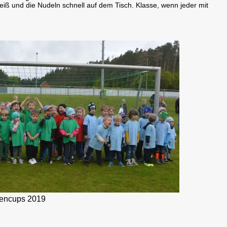
iß und die Nudeln schnell auf dem Tisch. Klasse, wenn jeder mit
tencups 2019