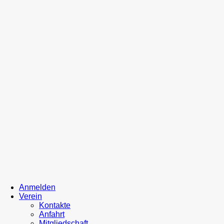
Anmelden
Verein
Kontakte
Anfahrt
Mitgliedschaft