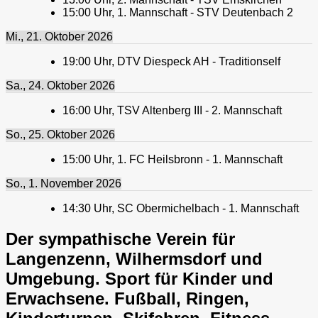
15:00
Uhr,
1. Mannschaft - STV Deutenbach 2
Mi., 21. Oktober 2026
19:00
Uhr,
DTV Diespeck AH - Traditionself
Sa., 24. Oktober 2026
16:00
Uhr,
TSV Altenberg III - 2. Mannschaft
So., 25. Oktober 2026
15:00
Uhr,
1. FC Heilsbronn - 1. Mannschaft
So., 1. November 2026
14:30
Uhr,
SC Obermichelbach - 1. Mannschaft
Der sympathische Verein für
Langenzenn, Wilhermsdorf und
Umgebung. Sport für Kinder und
Erwachsene. Fußball, Ringen,