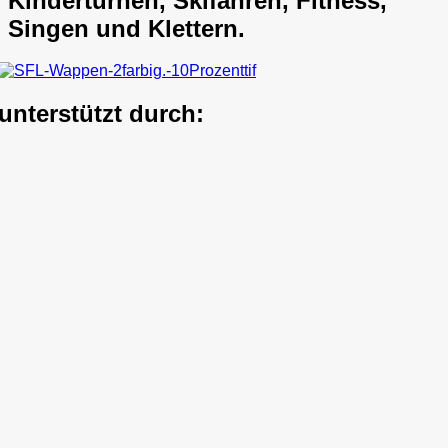
Kinderturnen, Skifahren, Fitness,
Singen und Klettern.
unterstützt durch: