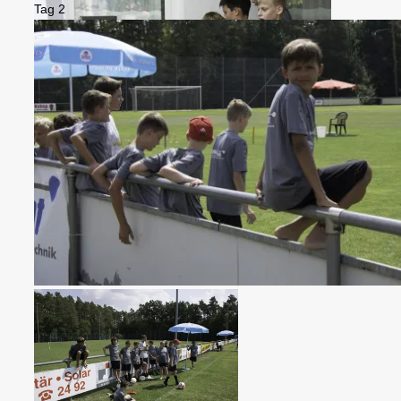
Tag 2