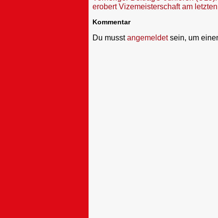
erobert Vizemeisterschaft am letzten
Kommentar
Du musst
angemeldet
sein, um ein