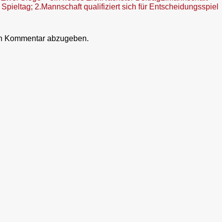
 Spieltag; 2.Mannschaft qualifiziert sich für Entscheidungsspiel
en Kommentar abzugeben.