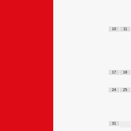
10
11
17
18
24
25
31