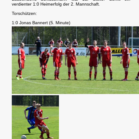
verdienter 1:0 Heimerfolg der 2. Mannschaft.
Torschützen:
1:0 Jonas Bannert (5. Minute)