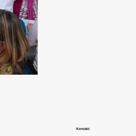
Kontakt: