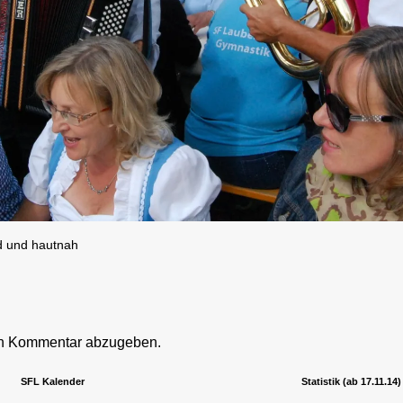
d und hautnah
en Kommentar abzugeben.
SFL Kalender
Statistik (ab 17.11.14)