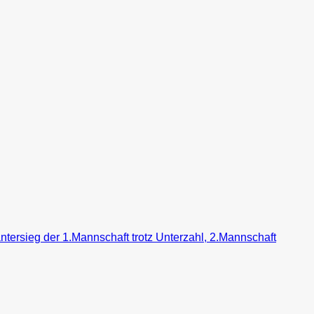
ntersieg der 1.Mannschaft trotz Unterzahl, 2.Mannschaft