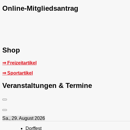
Online-Mitgliedsantrag
Shop
⇒ Freizeitartikel
⇒ Sportartikel
Veranstaltungen & Termine
Sa., 29. August 2026
Dorffest