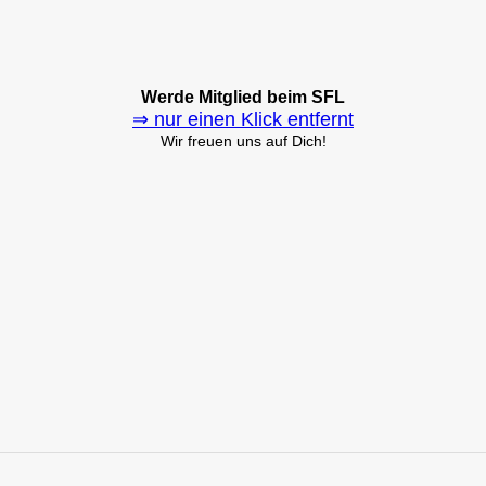
Werde Mitglied beim SFL
⇒ nur einen Klick entfernt
Wir freuen uns auf Dich!