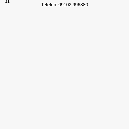
31
Telefon: 09102 996880