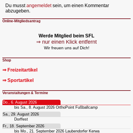
Du musst
angemeldet
sein, um einen Kommentar
abzugeben.
Online-Mitgliedsantrag
Werde Mitglied beim SFL
⇒ nur einen Klick entfernt
Wir freuen uns auf Dich!
Shop
⇒ Freizeitartikel
⇒ Sportartikel
Veranstaltungen & Termine
Do., 6. August 2026
bis
Sa., 8. August 2026
OrthoPoint Fußballcamp
Sa., 29. August 2026
Dorffest
Fr., 18. September 2026
bis
Mo., 21. September 2026
Laubendorfer Kerwa