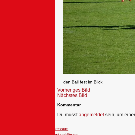
den Ball fest im Blick
Vorheriges Bild
Nächstes Bild
Kommentar
Du musst
angemeldet
sein, um ein
Impressum
Datenschutzerklärung