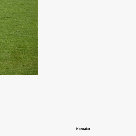
Kontakt: