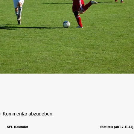
en Kommentar abzugeben.
SFL Kalender
Statistik (ab 17.11.14)