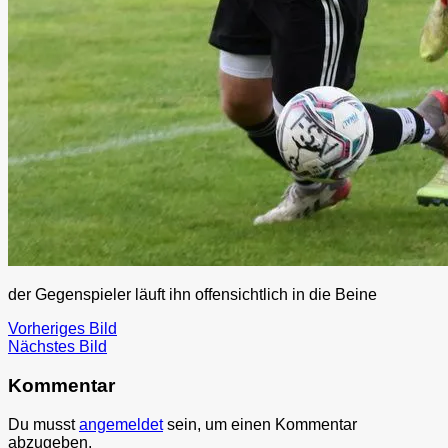
der Gegenspieler läuft ihn offensichtlich in die Beine
Vorheriges Bild
Nächstes Bild
Kommentar
Du musst
angemeldet
sein, um einen Kommentar
abzugeben.