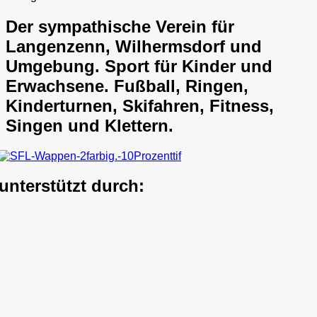
Der sympathische Verein für
Langenzenn, Wilhermsdorf und
Umgebung. Sport für Kinder und
Erwachsene. Fußball, Ringen,
Kinderturnen, Skifahren, Fitness,
Singen und Klettern.
unterstützt durch: