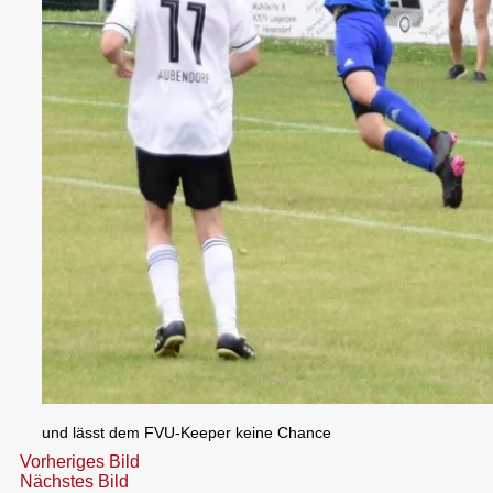
und lässt dem FVU-Keeper keine Chance
Vorheriges Bild
Nächstes Bild