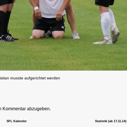
istian musste aufgerichtet werden
en Kommentar abzugeben.
SFL Kalender
Statistik (ab 17.11.14)