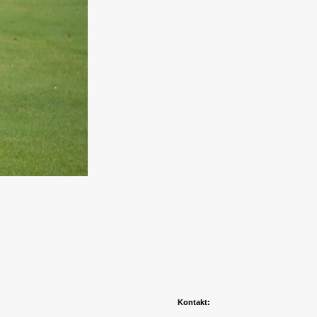
Kontakt: