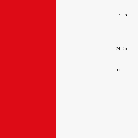
17
18
24
25
31