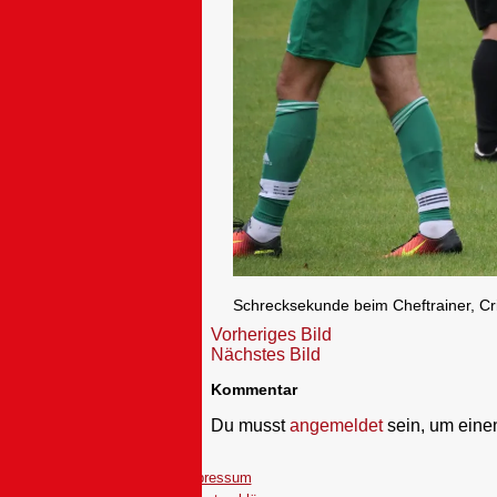
Schrecksekunde beim Cheftrainer, Cr
Vorheriges Bild
Nächstes Bild
Kommentar
Du musst
angemeldet
sein, um ein
Impressum