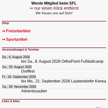
Werde Mitglied beim SFL
⇒ nur einen Klick entfernt
Wir freuen uns auf Dich!
Shop
⇒ Freizeitartikel
⇒ Sportartikel
Veranstaltungen & Termine
Do., 6. August 2026
bis
Sa., 8. August 2026
OrthoPoint Fußballcamp
Sa., 29. August 2026
Dorffest
Fr., 18. September 2026
bis
Mo., 21. September 2026
Laubendorfer Kerwa
Sa., 28. November 2026
Adventszauber
Links & Infos