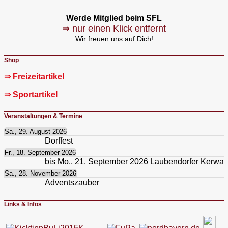
Werde Mitglied beim SFL
⇒ nur einen Klick entfernt
Wir freuen uns auf Dich!
Shop
⇒ Freizeitartikel
⇒ Sportartikel
Veranstaltungen & Termine
Sa., 29. August 2026
Dorffest
Fr., 18. September 2026
bis
Mo., 21. September 2026
Laubendorfer Kerwa
Sa., 28. November 2026
Adventszauber
Links & Infos